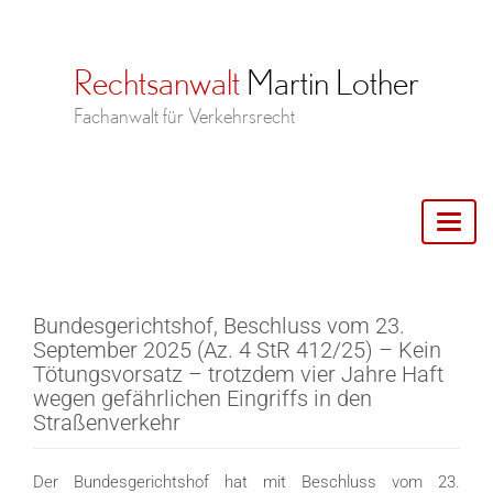
Toggl
naviga
Bundesgerichtshof, Beschluss vom 23.
September 2025 (Az. 4 StR 412/25) – Kein
Tötungsvorsatz – trotzdem vier Jahre Haft
wegen gefährlichen Eingriffs in den
Straßenverkehr
Der Bundesgerichtshof hat mit Beschluss vom 23.